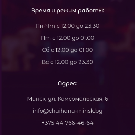
Время и режим работы:
Пн-Чт с 12.00 до 23.30
Пт с 12.00 до 01.00
Сб с 12.00 до 01.00
Вс с 12.00 до 23.30
Адрес:
Минск, ул. Комсомольская, 6
info@chaihana-minsk.by
+375 44 766-46-64