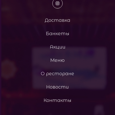
Доставка
Банкеты
Акции
Меню
О ресторане
Новости
Контакты