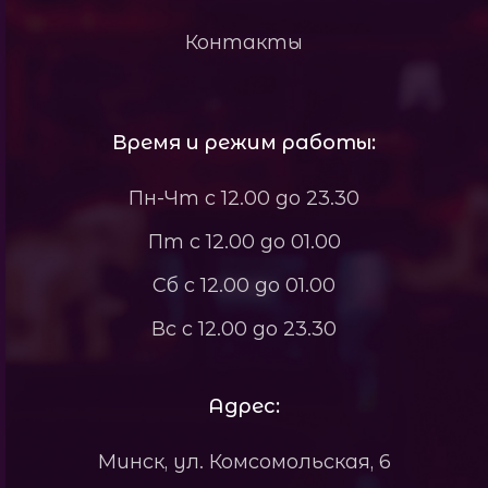
Контакты
Время и режим работы:
Пн-Чт с 12.00 до 23.30
Пт с 12.00 до 01.00
Сб с 12.00 до 01.00
Вс с 12.00 до 23.30
Адрес:
Минск, ул. Комсомольская, 6