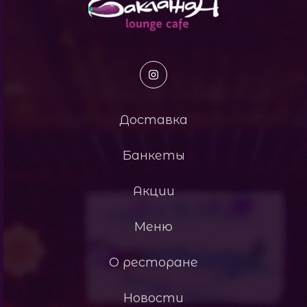
Доставка
Банкеты
Акции
Меню
О ресторане
Новости