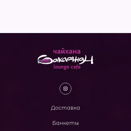
Доставка
Банкеты