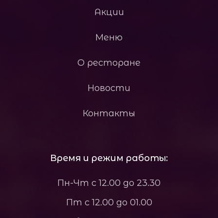
Акции
Меню
О ресторане
Новости
Контакты
Время и режим работы:
Пн-Чт с 12.00 до 23.30
Пт с 12.00 до 01.00