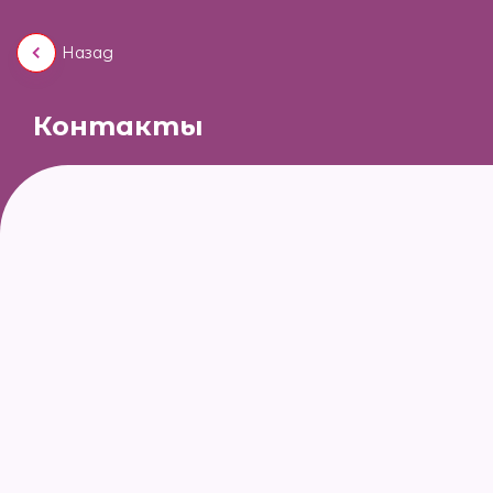
Назад
Контакты