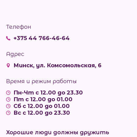
Телефон
+375 44 766-46-64
Адрес
Минск, ул. Комсомольская, 6
Время и режим работы
Пн-Чт с 12.00 до 23.30
Пт с 12.00 до 01.00
Сб с 12.00 до 01.00
Вс с 12.00 до 23.30
Хорошие люди должны дружить