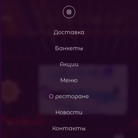
Доставка
Банкеты
Акции
Меню
О ресторане
Новости
Контакты