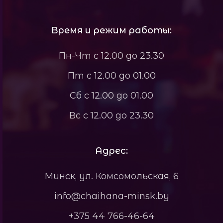
Время и режим работы:
Пн-Чт с 12.00 до 23.30
Пт с 12.00 до 01.00
Сб с 12.00 до 01.00
Вс с 12.00 до 23.30
Адрес:
Минск, ул. Комсомольская, 6
info@chaihana-minsk.by
+375 44 766-46-64