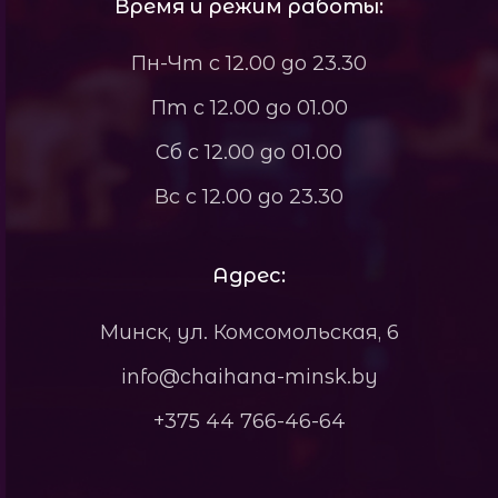
Время и режим работы:
Пн-Чт с 12.00 до 23.30
Пт с 12.00 до 01.00
Сб с 12.00 до 01.00
Вс с 12.00 до 23.30
Адрес:
Минск, ул. Комсомольская, 6
info@chaihana-minsk.by
+375 44 766-46-64