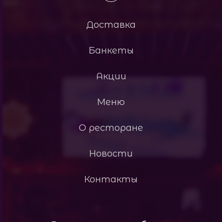
Доставка
Банкеты
Акции
Меню
О ресторане
Новости
Контакты