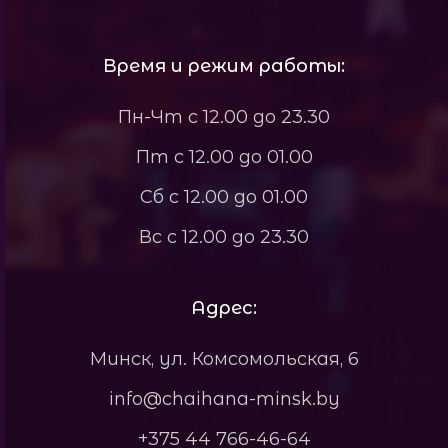
Время и режим работы:
Пн-Чт с 12.00 до 23.30
Пт с 12.00 до 01.00
Сб с 12.00 до 01.00
Вс с 12.00 до 23.30
Адрес:
Минск, ул. Комсомольская, 6
info@chaihana-minsk.by
+375 44 766-46-64