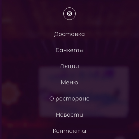
Доставка
Банкеты
Акции
Меню
О ресторане
Новости
Контакты