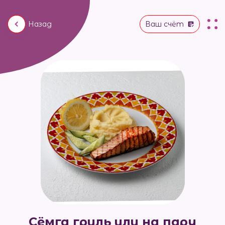
Назад
Ваш счёт
Сёмга гриль или на пару