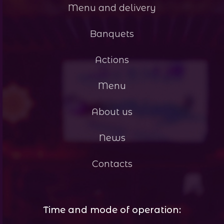
Menu and delivery
Banquets
Actions
Menu
About us
News
Contacts
Time and mode of operation: